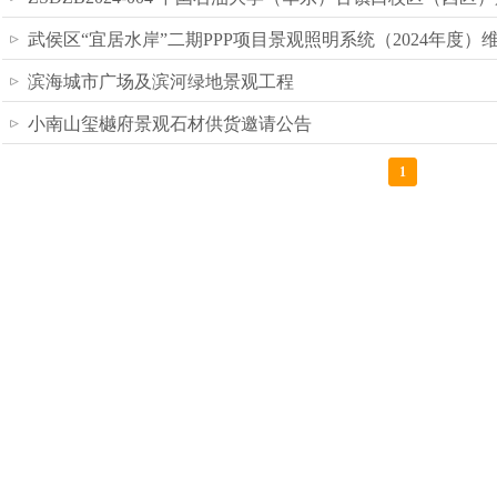
武侯区“宜居水岸”二期PPP项目景观照明系统（2024年度
滨海城市广场及滨河绿地景观工程
小南山玺樾府景观石材供货邀请公告
1