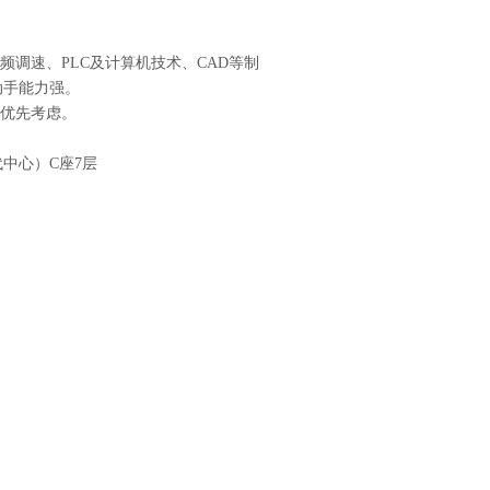
调速、PLC及计算机技术、CAD等制
手能力强。
优先考虑。
中心）C座7层