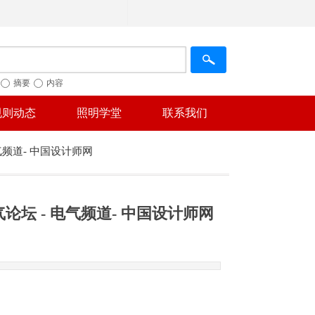
摘要
内容
规则动态
照明学堂
联系我们
气频道- 中国设计师网
论坛 - 电气频道- 中国设计师网