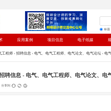
标题
术
应用案例
项目信息
电子纸媒
程师 - 招聘信息 - 电气、电气工程师、电气论文、电气论坛 - 电
招聘信息 - 电气、电气工程师、电气论文、电气
分享到: